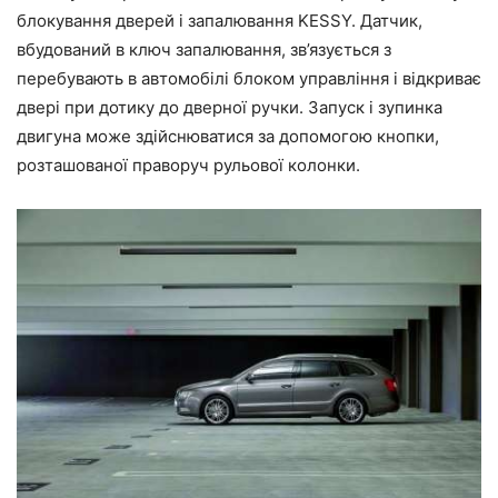
блокування дверей і запалювання KESSY. Датчик,
вбудований в ключ запалювання, зв’язується з
перебувають в автомобілі блоком управління і відкриває
двері при дотику до дверної ручки. Запуск і зупинка
двигуна може здійснюватися за допомогою кнопки,
розташованої праворуч рульової колонки.