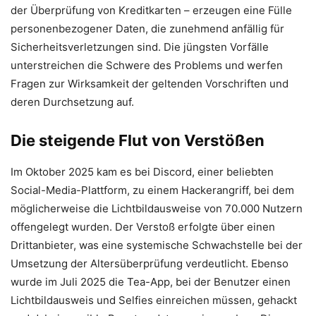
der Überprüfung von Kreditkarten – erzeugen eine Fülle
personenbezogener Daten, die zunehmend anfällig für
Sicherheitsverletzungen sind. Die jüngsten Vorfälle
unterstreichen die Schwere des Problems und werfen
Fragen zur Wirksamkeit der geltenden Vorschriften und
deren Durchsetzung auf.
Die steigende Flut von Verstößen
Im Oktober 2025 kam es bei Discord, einer beliebten
Social-Media-Plattform, zu einem Hackerangriff, bei dem
möglicherweise die Lichtbildausweise von 70.000 Nutzern
offengelegt wurden. Der Verstoß erfolgte über einen
Drittanbieter, was eine systemische Schwachstelle bei der
Umsetzung der Altersüberprüfung verdeutlicht. Ebenso
wurde im Juli 2025 die Tea-App, bei der Benutzer einen
Lichtbildausweis und Selfies einreichen müssen, gehackt