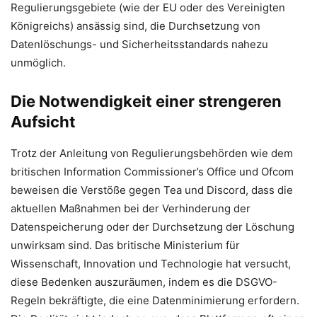
Regulierungsgebiete (wie der EU oder des Vereinigten
Königreichs) ansässig sind, die Durchsetzung von
Datenlöschungs- und Sicherheitsstandards nahezu
unmöglich.
Die Notwendigkeit einer strengeren
Aufsicht
Trotz der Anleitung von Regulierungsbehörden wie dem
britischen Information Commissioner’s Office und Ofcom
beweisen die Verstöße gegen Tea und Discord, dass die
aktuellen Maßnahmen bei der Verhinderung der
Datenspeicherung oder der Durchsetzung der Löschung
unwirksam sind. Das britische Ministerium für
Wissenschaft, Innovation und Technologie hat versucht,
diese Bedenken auszuräumen, indem es die DSGVO-
Regeln bekräftigte, die eine Datenminimierung erfordern.