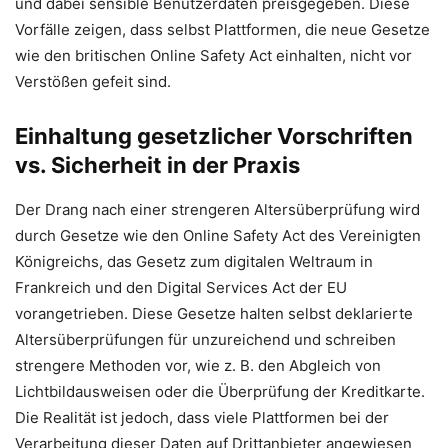
und dabei sensible Benutzerdaten preisgegeben. Diese
Vorfälle zeigen, dass selbst Plattformen, die neue Gesetze
wie den britischen Online Safety Act einhalten, nicht vor
Verstößen gefeit sind.
Einhaltung gesetzlicher Vorschriften
vs. Sicherheit in der Praxis
Der Drang nach einer strengeren Altersüberprüfung wird
durch Gesetze wie den Online Safety Act des Vereinigten
Königreichs, das Gesetz zum digitalen Weltraum in
Frankreich und den Digital Services Act der EU
vorangetrieben. Diese Gesetze halten selbst deklarierte
Altersüberprüfungen für unzureichend und schreiben
strengere Methoden vor, wie z. B. den Abgleich von
Lichtbildausweisen oder die Überprüfung der Kreditkarte.
Die Realität ist jedoch, dass viele Plattformen bei der
Verarbeitung dieser Daten auf Drittanbieter angewiesen