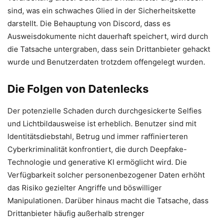
sind, was ein schwaches Glied in der Sicherheitskette
darstellt. Die Behauptung von Discord, dass es
Ausweisdokumente nicht dauerhaft speichert, wird durch
die Tatsache untergraben, dass sein Drittanbieter gehackt
wurde und Benutzerdaten trotzdem offengelegt wurden.
Die Folgen von Datenlecks
Der potenzielle Schaden durch durchgesickerte Selfies
und Lichtbildausweise ist erheblich. Benutzer sind mit
Identitätsdiebstahl, Betrug und immer raffinierteren
Cyberkriminalität konfrontiert, die durch Deepfake-
Technologie und generative KI ermöglicht wird. Die
Verfügbarkeit solcher personenbezogener Daten erhöht
das Risiko gezielter Angriffe und böswilliger
Manipulationen. Darüber hinaus macht die Tatsache, dass
Drittanbieter häufig außerhalb strenger