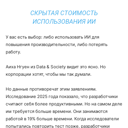
СКРЫТАЯ СТОИМОСТЬ
ИСПОЛЬЗОВАНИЯ ИИ
У вас есть выбор: либо использовать ИИ для
повышения производительности, либо потерять
работу.
Аиха Нгуен из Data & Society видит это ясно. Но
корпорации хотят, чтобы мы так думали.
Но данные противоречат этим заявлениям.
Исследование 2025 года показало, что разработчики
считают себя более продуктивными. Но на самом деле
им требуется больше времени. Они занимаются
работой в 19% больше времени. Когда исследователи
попытались повторить тест позже, разработчики