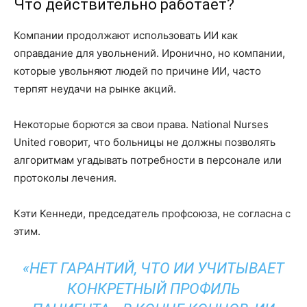
Что действительно работает?
Компании продолжают использовать ИИ как
оправдание для увольнений. Иронично, но компании,
которые увольняют людей по причине ИИ, часто
терпят неудачи на рынке акций.
Некоторые борются за свои права. National Nurses
United говорит, что больницы не должны позволять
алгоритмам угадывать потребности в персонале или
протоколы лечения.
Кэти Кеннеди, председатель профсоюза, не согласна с
этим.
«НЕТ ГАРАНТИЙ, ЧТО ИИ УЧИТЫВАЕТ
КОНКРЕТНЫЙ ПРОФИЛЬ