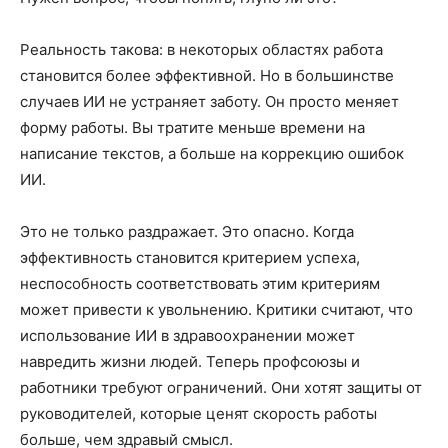
Реальность такова: в некоторых областях работа
становится более эффективной. Но в большинстве
случаев ИИ не устраняет заботу. Он просто меняет
форму работы. Вы тратите меньше времени на
написание текстов, а больше на коррекцию ошибок
ИИ.
Это не только раздражает. Это опасно. Когда
эффективность становится критерием успеха,
неспособность соответствовать этим критериям
может привести к увольнению. Критики считают, что
использование ИИ в здравоохранении может
навредить жизни людей. Теперь профсоюзы и
работники требуют ограничений. Они хотят защиты от
руководителей, которые ценят скорость работы
больше, чем здравый смысл.