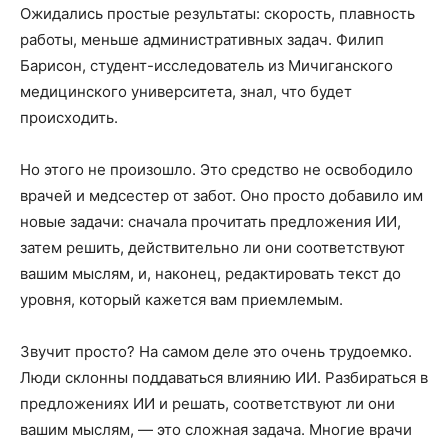
Ожидались простые результаты: скорость, плавность
работы, меньше административных задач. Филип
Барисон, студент-исследователь из Мичиганского
медицинского университета, знал, что будет
происходить.
Но этого не произошло. Это средство не освободило
врачей и медсестер от забот. Оно просто добавило им
новые задачи: сначала прочитать предложения ИИ,
затем решить, действительно ли они соответствуют
вашим мыслям, и, наконец, редактировать текст до
уровня, который кажется вам приемлемым.
Звучит просто? На самом деле это очень трудоемко.
Люди склонны поддаваться влиянию ИИ. Разбираться в
предложениях ИИ и решать, соответствуют ли они
вашим мыслям, — это сложная задача. Многие врачи