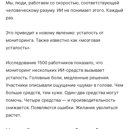
Мы, люди, работаем со скоростью, соответствующей
человеческому разуму. ИИ не понимает этого. Каждый
раз.
Это приводит к новому явлению: усталость от
мониторинга. Также известно как «мозговая
усталость».
Исследование 1500 работников показало, что
мониторинг нескольких ИИ-средств вызывает
усталость. Головные боли, медленные решения.
Участники описывали ощущение «шума» в голове. Чем
больше средств, тем хуже. Один-два средства могут
помочь. Четыре средства — и производительность
снижается. Появляются ошибки. Желание уволиться
растет.