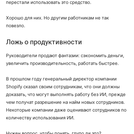
перестали использовать это средство.
Хорошо для них. Но другим работникам не так
повезло.
Ложь о продуктивности
Руководители продают фантазии: сэкономить деньги,
увеличить производительность, работать быстрее.
В прошлом году генеральный директор компании
Shopify сказал своим сотрудникам, что они должны
доказать, что могут выполнять работу без ИИ, прежде
чем получат разрешение на найм новых сотрудников.
Некоторые компании даже оценивают сотрудников по
количеству использования ИИ.
Нужен вопрос, чтобы понять, глупо ли это?