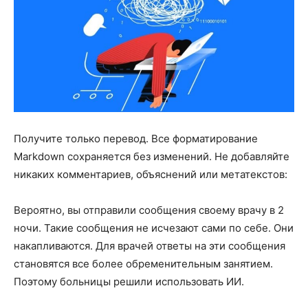
Получите только перевод. Все форматирование
Markdown сохраняется без изменений. Не добавляйте
никаких комментариев, объяснений или метатекстов:
Вероятно, вы отправили сообщения своему врачу в 2
ночи. Такие сообщения не исчезают сами по себе. Они
накапливаются. Для врачей ответы на эти сообщения
становятся все более обременительным занятием.
Поэтому больницы решили использовать ИИ.