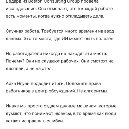
Бедард из Boston Consulting Group провела
исследование. Она отмечает, что в каждой работе
есть моменты, когда нужно откладывать дела.
Скучная работа. Требуется много времени на ввод
данных. Это те места, где ИИ может быть полезен.
Но работодатели никогда не находят эти места.
Почему? Они не слушают рабочих. Они смотрят на
дисплей, а не на стол.
Аиха Нгуен подводит итоги. Положите права
работников в центр обсуждений. Не алгоритмы.
Иначе мы просто отдаем данные машинам, которые
думают, что понимают нюансы, в то время как люди
устают исправлять ошибки.