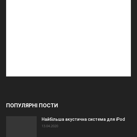
ПОПУЛЯРНІ ПОСТИ
Найбільша акустична система для iPod
13.04.2020