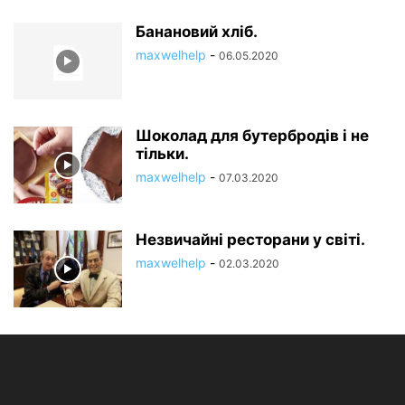
Банановий хліб.
maxwelhelp
-
06.05.2020
Шоколад для бутербродів і не
тільки.
maxwelhelp
-
07.03.2020
Незвичайні ресторани у світі.
maxwelhelp
-
02.03.2020