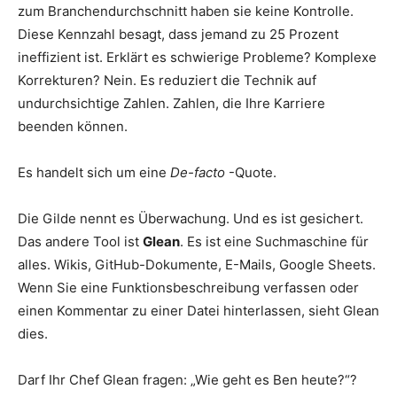
zum Branchendurchschnitt haben sie keine Kontrolle.
Diese Kennzahl besagt, dass jemand zu 25 Prozent
ineffizient ist. Erklärt es schwierige Probleme? Komplexe
Korrekturen? Nein. Es reduziert die Technik auf
undurchsichtige Zahlen. Zahlen, die Ihre Karriere
beenden können.
Es handelt sich um eine
De-facto
-Quote.
Die Gilde nennt es Überwachung. Und es ist gesichert.
Das andere Tool ist
Glean
. Es ist eine Suchmaschine für
alles. Wikis, GitHub-Dokumente, E-Mails, Google Sheets.
Wenn Sie eine Funktionsbeschreibung verfassen oder
einen Kommentar zu einer Datei hinterlassen, sieht Glean
dies.
Darf Ihr Chef Glean fragen: „Wie geht es Ben heute?“?