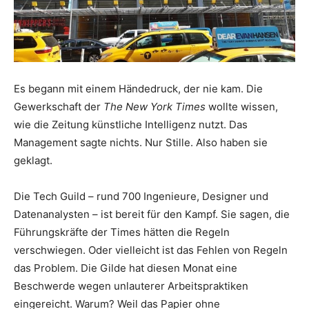
Es begann mit einem Händedruck, der nie kam. Die
Gewerkschaft der
The New York Times
wollte wissen,
wie die Zeitung künstliche Intelligenz nutzt. Das
Management sagte nichts. Nur Stille. Also haben sie
geklagt.
Die Tech Guild – rund 700 Ingenieure, Designer und
Datenanalysten – ist bereit für den Kampf. Sie sagen, die
Führungskräfte der Times hätten die Regeln
verschwiegen. Oder vielleicht ist das Fehlen von Regeln
das Problem. Die Gilde hat diesen Monat eine
Beschwerde wegen unlauterer Arbeitspraktiken
eingereicht. Warum? Weil das Papier ohne