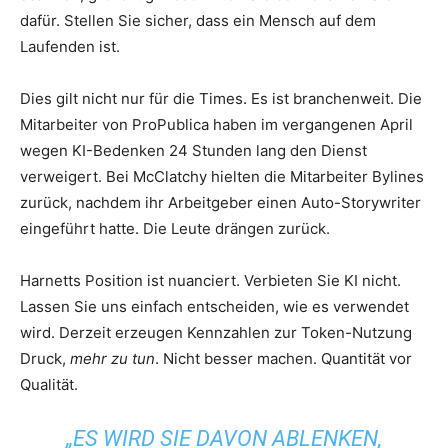
dafür. Stellen Sie sicher, dass ein Mensch auf dem
Laufenden ist.
Dies gilt nicht nur für die Times. Es ist branchenweit. Die
Mitarbeiter von ProPublica haben im vergangenen April
wegen KI-Bedenken 24 Stunden lang den Dienst
verweigert. Bei McClatchy hielten die Mitarbeiter Bylines
zurück, nachdem ihr Arbeitgeber einen Auto-Storywriter
eingeführt hatte. Die Leute drängen zurück.
Harnetts Position ist nuanciert. Verbieten Sie KI nicht.
Lassen Sie uns einfach entscheiden, wie es verwendet
wird. Derzeit erzeugen Kennzahlen zur Token-Nutzung
Druck,
mehr zu tun
. Nicht besser machen. Quantität vor
Qualität.
„ES WIRD SIE DAVON ABLENKEN,