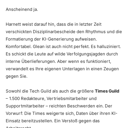
Anscheinend ja.
Harnett weist darauf hin, dass die in letzter Zeit
verschickten Disziplinarbescheide den Rhythmus und die
Formatierung der KI-Generierung aufweisen.
Komfortabel. Glean ist auch nicht perfekt. Es halluziniert.
Es schickt die Leute auf wilde Verfolgungsjagden durch
interne Überlieferungen. Aber wenn es funktioniert,
verwandelt es Ihre eigenen Unterlagen in einen Zeugen
gegen Sie.
Sowohl die Tech Guild als auch die größere
Times Guild
– 1.500 Redakteure, Vertriebsmitarbeiter und
Supportmitarbeiter – reichten Beschwerden ein. Der
Vorwurf: Die Times weigerte sich, Daten über ihren KI-
Einsatz bereitzustellen. Ein Verstoß gegen das