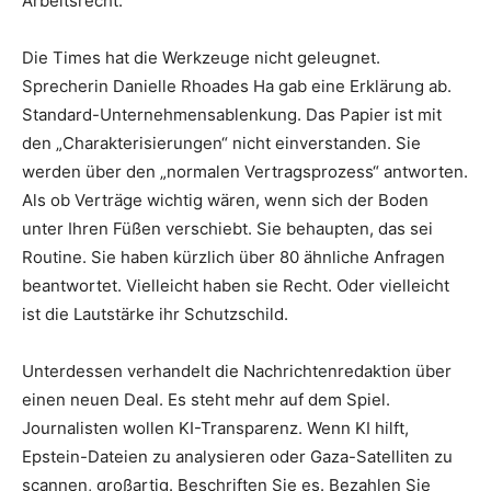
Arbeitsrecht.
Die Times hat die Werkzeuge nicht geleugnet.
Sprecherin Danielle Rhoades Ha gab eine Erklärung ab.
Standard-Unternehmensablenkung. Das Papier ist mit
den „Charakterisierungen“ nicht einverstanden. Sie
werden über den „normalen Vertragsprozess“ antworten.
Als ob Verträge wichtig wären, wenn sich der Boden
unter Ihren Füßen verschiebt. Sie behaupten, das sei
Routine. Sie haben kürzlich über 80 ähnliche Anfragen
beantwortet. Vielleicht haben sie Recht. Oder vielleicht
ist die Lautstärke ihr Schutzschild.
Unterdessen verhandelt die Nachrichtenredaktion über
einen neuen Deal. Es steht mehr auf dem Spiel.
Journalisten wollen KI-Transparenz. Wenn KI hilft,
Epstein-Dateien zu analysieren oder Gaza-Satelliten zu
scannen, großartig. Beschriften Sie es. Bezahlen Sie