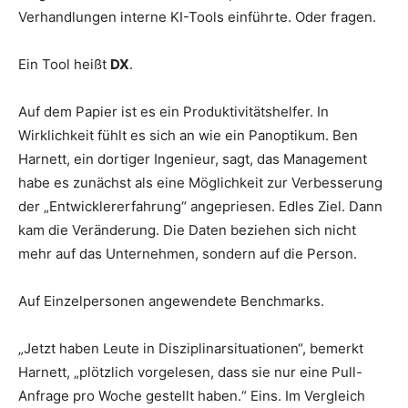
Verhandlungen interne KI-Tools einführte. Oder fragen.
Ein Tool heißt
DX
.
Auf dem Papier ist es ein Produktivitätshelfer. In
Wirklichkeit fühlt es sich an wie ein Panoptikum. Ben
Harnett, ein dortiger Ingenieur, sagt, das Management
habe es zunächst als eine Möglichkeit zur Verbesserung
der „Entwicklererfahrung“ angepriesen. Edles Ziel. Dann
kam die Veränderung. Die Daten beziehen sich nicht
mehr auf das Unternehmen, sondern auf die Person.
Auf Einzelpersonen angewendete Benchmarks.
„Jetzt haben Leute in Disziplinarsituationen“, bemerkt
Harnett, „plötzlich vorgelesen, dass sie nur eine Pull-
Anfrage pro Woche gestellt haben.“ Eins. Im Vergleich