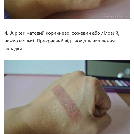
4. Jupiter-матовий коричнево-рожевий або ліловий,
важко в описі. Прекрасний відтінок для виділення
складки.