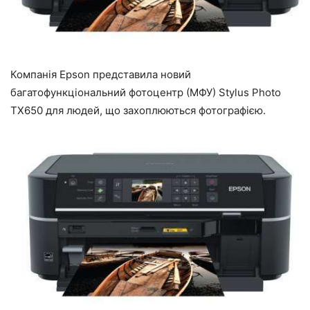
Компанія Epson представила новий
багатофункціональний фотоцентр (МФУ) Stylus Photo
ТХ650 для людей, що захоплюються фотографією.