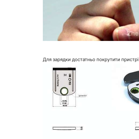
Для зарядки достатньо покрутити пристр