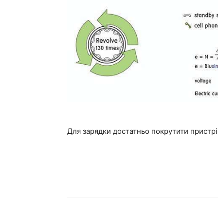
Для зарядки достатньо покрутити пристр