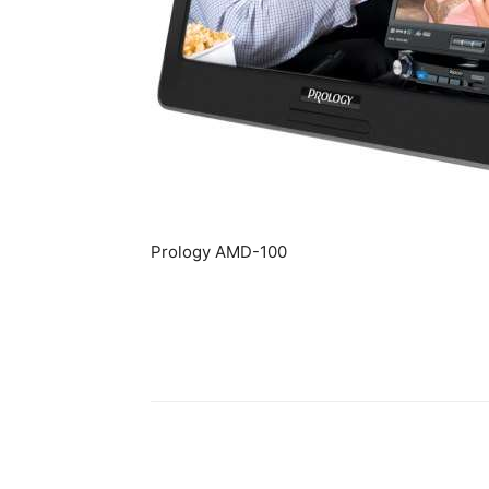
Prology AMD-100