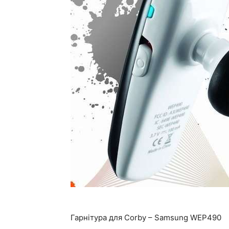
Гарнітура для Corby – Samsung WEP490