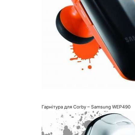
Гарнітура для Corby – Samsung WEP490