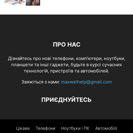
ПРО НАС
Дізнайтесь про нові телефони, комп'ютери, ноутбуки,
планшети та інші гаджети, будьте в курсі сучасних
технологій, пристроїів та автомобілей.
Звяжіться з нами:
maxwelhelp@gmail.com
ПРИЄДНУЙТЕСЬ
Цікаве
Телефони
Ноутбуки і ПК
Автомобілі