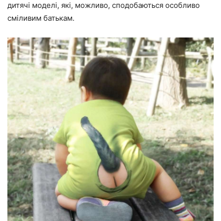
дитячі моделі, які, можливо, сподобаються особливо
сміливим батькам.