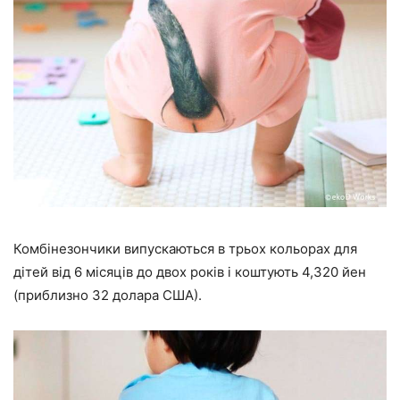
Комбінезончики випускаються в трьох кольорах для
дітей від 6 місяців до двох років і коштують 4,320 йен
(приблизно 32 долара США).