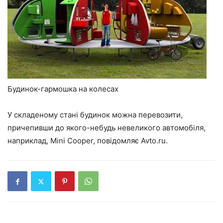
Будинок-гармошка на колесах
У складеному стані будинок можна перевозити,
причепивши до якого-небудь невеликого автомобіля,
наприклад, Mini Cooper, повідомляє Avto.ru.