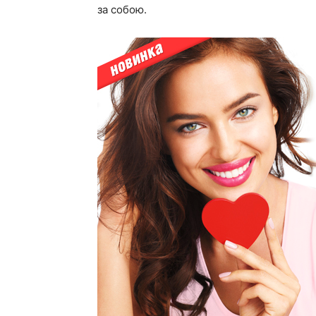
за собою.