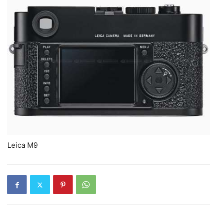
Leica M9