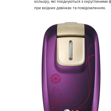
кольору, які поєднуються з округленими 
при вхідних дзвінках та повідомленнях.