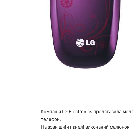
Компанія LG Electronics представила моде
телефон.
На зовнішній панелі виконаний малюнок – к