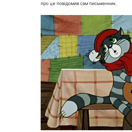
про це повідомив сам письменник.