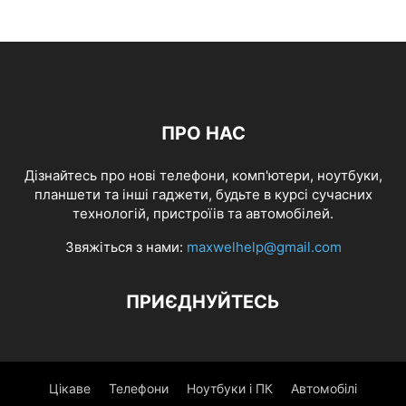
ПРО НАС
Дізнайтесь про нові телефони, комп'ютери, ноутбуки,
планшети та інші гаджети, будьте в курсі сучасних
технологій, пристроїів та автомобілей.
Звяжіться з нами:
maxwelhelp@gmail.com
ПРИЄДНУЙТЕСЬ
Цікаве
Телефони
Ноутбуки і ПК
Автомобілі