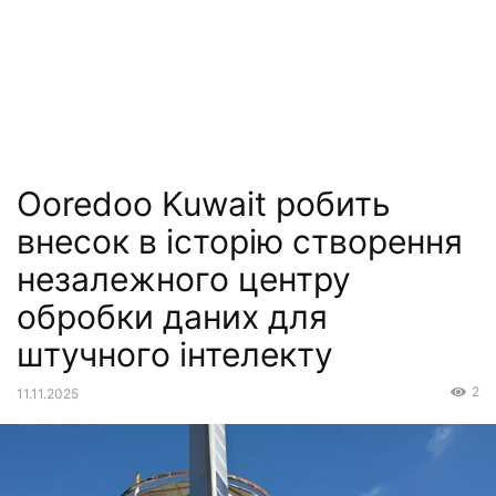
Ooredoo Kuwait робить
внесок в історію створення
незалежного центру
обробки даних для
штучного інтелекту
2
11.11.2025