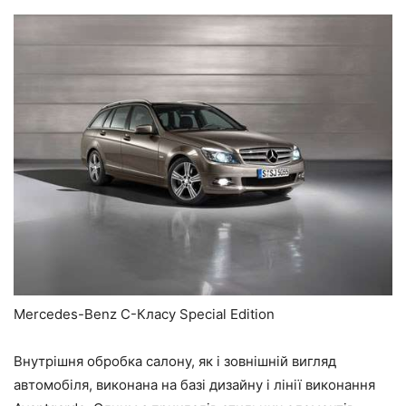
Mercedes-Benz C-Класу Special Edition
Внутрішня обробка салону, як і зовнішній вигляд
автомобіля, виконана на базі дизайну і лінії виконання