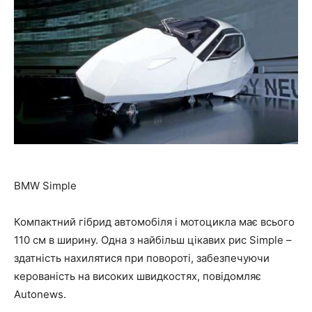
BMW Simple
Компактний гібрид автомобіля і мотоцикла має всього
110 см в ширину. Одна з найбільш цікавих рис Simple –
здатність нахилятися при повороті, забезпечуючи
керованість на високих швидкостях, повідомляє
Autonews.