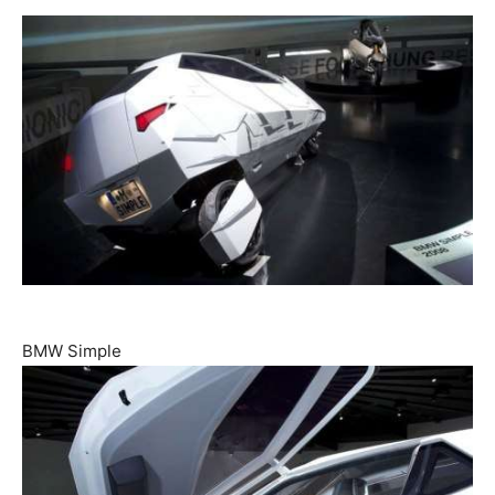
BMW Simple