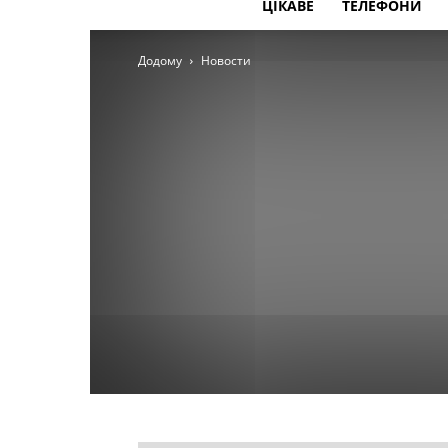
ЦІКАВЕ
ТЕЛЕФОНИ
Додому
Новости