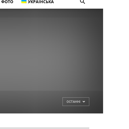
ФОТО
УКРАЇНСЬКА
ОСТАННІ