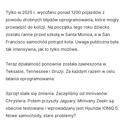
Tylko w 2025 r. wycofano ponad 1200 pojazdów z
powodu drobnych błędów oprogramowania, które mogły
prowadzić do kolizji. Na początku tego roku dziecko
zostało ranne przed szkołą w Santa Monica, a w San
Francisco samochód potrącił kota. Uwaga publiczna była
tak intensywna, jak to tylko możliwe.
Teraz działalność ponownie została zawieszona w
Teksasie, Tennessee i Gruzji. Za każdym razem w celu
łatania oprogramowania.
Sprzęt stale się zmienia. Zaczęliśmy od minivanów
Chryslera. Potem przyszły Jaguary. Minivany Zeekr są
obecnie testowane i wprowadzany jest Hyundai IONIQ 5.
Nowe samochody, stare problemy?