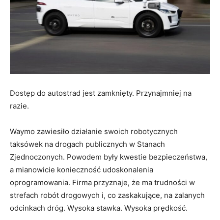
Dostęp do autostrad jest zamknięty. Przynajmniej na
razie.
Waymo zawiesiło działanie swoich robotycznych
taksówek na drogach publicznych w Stanach
Zjednoczonych. Powodem były kwestie bezpieczeństwa,
a mianowicie konieczność udoskonalenia
oprogramowania. Firma przyznaje, że ma trudności w
strefach robót drogowych i, co zaskakujące, na zalanych
odcinkach dróg. Wysoka stawka. Wysoka prędkość.