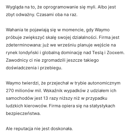
Wygląda na to, że oprogramowanie się myli. Albo jest
zbyt odważny. Czasami oba na raz.
Wahania te pojawiają się w momencie, gdy Waymo
próbuje zwiększyć skalę swojej działalności. Firma jest
zdeterminowana: już we wrześniu planuje wejście na
rynek londyński i globalną dominację nad Teslą i Zooxem.
Zawodnicy ci nie zgromadzili jeszcze takiego
doświadczenia i przebiegu.
Waymo twierdzi, że przejechał w trybie autonomicznym
270 milionów mil. Wskaźnik wypadków z udziałem ich
samochodów jest 13 razy niższy niż w przypadku
ludzkich kierowców. Firma opiera się na statystykach
bezpieczeństwa.
Ale reputacja nie jest doskonała.